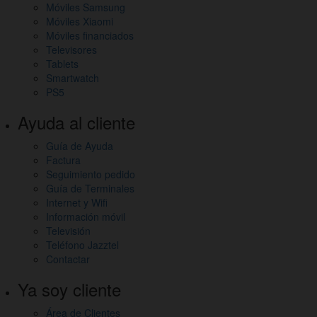
Móviles Samsung
Móviles Xiaomi
Móviles financiados
Televisores
Tablets
Smartwatch
PS5
Ayuda al cliente
Guía de Ayuda
Factura
Seguimiento pedido
Guía de Terminales
Internet y Wifi
Información móvil
Televisión
Teléfono Jazztel
Contactar
Ya soy cliente
Área de Clientes