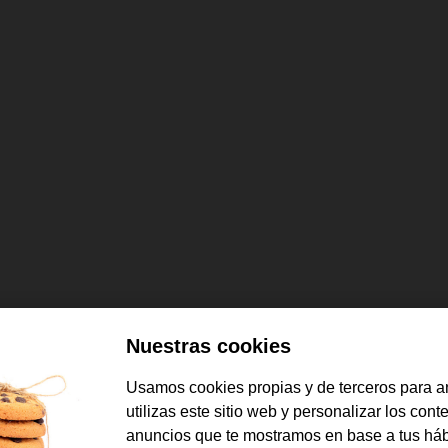
Nuestras cookies
Usamos cookies propias y de terceros para a
utilizas este sitio web y personalizar los cont
anuncios que te mostramos en base a tus háb