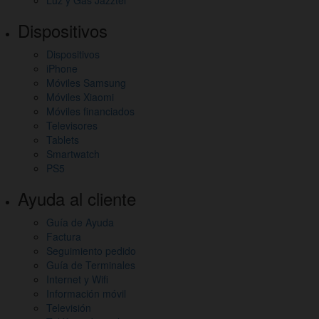
Dispositivos
Dispositivos
iPhone
Móviles Samsung
Móviles Xiaomi
Móviles financiados
Televisores
Tablets
Smartwatch
PS5
Ayuda al cliente
Guía de Ayuda
Factura
Seguimiento pedido
Guía de Terminales
Internet y Wifi
Información móvil
Televisión