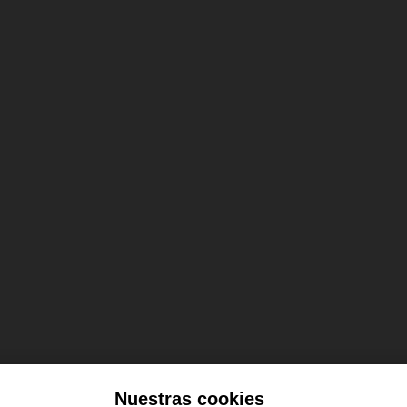
Nuestras cookies