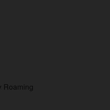
 y Roaming