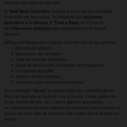
importes por cada uno de ellos.
El
Total Base Imponible
muestra la suma de los conceptos
facturados sin impuestos. Te indicamos los
impuestos
aplicables a tu factura
. El
Total a Pagar
es el importe
con
impuestos incluidos
que cargaremos en tu cuenta
bancaria.
Número de teléfono
Descripción del concepto
Total de importes facturados
Suma de los importes facturados (sin impuestos)
% impuesto aplicable
Importe de los impuestos
Importe a pagar (impuestos incluidos)
En el apartado
“Otros”
se indican tanto los conceptos de los
importes que solo se facturan una única vez (router, gastos de
envío, cuotas de alta, etc…) como algunos que pueden
ser recurrentes como por ejemplo un móvil que has comprado a
plazos (en este caso se mostrarán las cuotas que te quedan por
pagar).