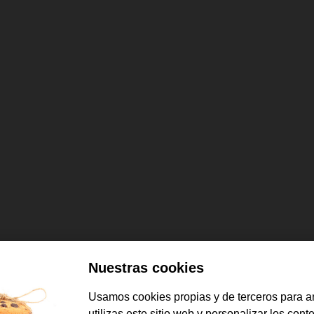
Nuestras cookies
Usamos cookies propias y de terceros para a
utilizas este sitio web y personalizar los cont