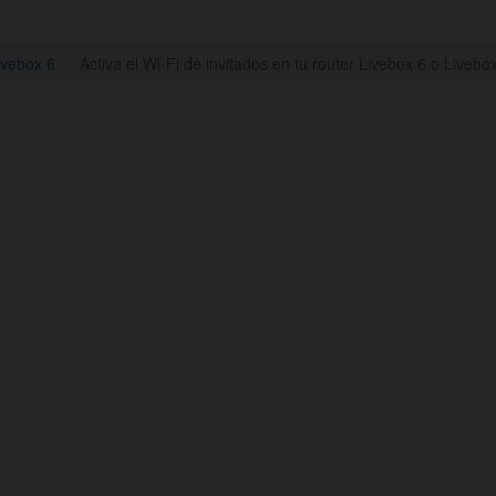
ivebox 6
Activa el Wi-Fi de invitados en tu router Livebox 6 o Livebo