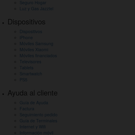
Seguro Hogar
Luz y Gas Jazztel
Dispositivos
Dispositivos
iPhone
Móviles Samsung
Móviles Xiaomi
Móviles financiados
Televisores
Tablets
Smartwatch
PS5
Ayuda al cliente
Guía de Ayuda
Factura
Seguimiento pedido
Guía de Terminales
Internet y Wifi
Información móvil