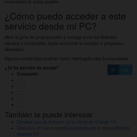
conectadas lo antes posible.
¿Cómo puedo acceder a este
servicio desde mi PC?
Abre la guía de programación y navega entre los distintos
canales y contenidos, hasta encontrar la emisión o programa
deseados.
Algunos contenidos podrían tener restringida esta funcionalidad.
¿Te ha servido de ayuda?
Sí
No
Compartir:
También te puede interesar
Canales que se incluyen en la oferta de Orange TV
Descubre el nuevo mando a distancia de tu descodificador
Android TV