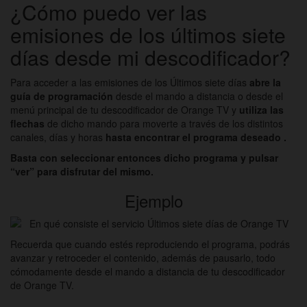
¿Cómo puedo ver las
emisiones de los últimos siete
días desde mi descodificador?
Para acceder a las emisiones de los Últimos siete días
abre la
guía de programación
desde el mando a distancia o desde el
menú principal de tu descodificador de Orange TV y
utiliza las
flechas
de dicho mando para moverte a través de los distintos
canales, días y horas
hasta encontrar el programa deseado .
Basta con seleccionar entonces dicho programa y pulsar
“ver” para disfrutar del mismo.
Ejemplo
Recuerda que cuando estés reproduciendo el programa, podrás
avanzar y retroceder el contenido, además de pausarlo, todo
cómodamente desde el mando a distancia de tu descodificador
de Orange TV.