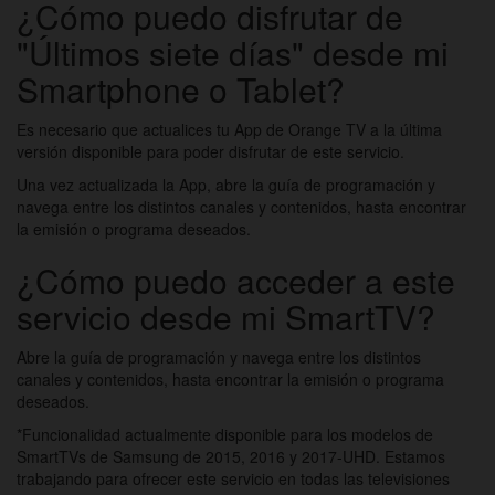
¿Cómo puedo disfrutar de
"Últimos siete días" desde mi
Smartphone o Tablet?
Es necesario que actualices tu App de Orange TV a la última
versión disponible para poder disfrutar de este servicio.
Una vez actualizada la App, abre la guía de programación y
navega entre los distintos canales y contenidos, hasta encontrar
la emisión o programa deseados.
¿Cómo puedo acceder a este
servicio desde mi SmartTV?
Abre la guía de programación y navega entre los distintos
canales y contenidos, hasta encontrar la emisión o programa
deseados.
*Funcionalidad actualmente disponible para los modelos de
SmartTVs de Samsung de 2015, 2016 y 2017-UHD. Estamos
trabajando para ofrecer este servicio en todas las televisiones