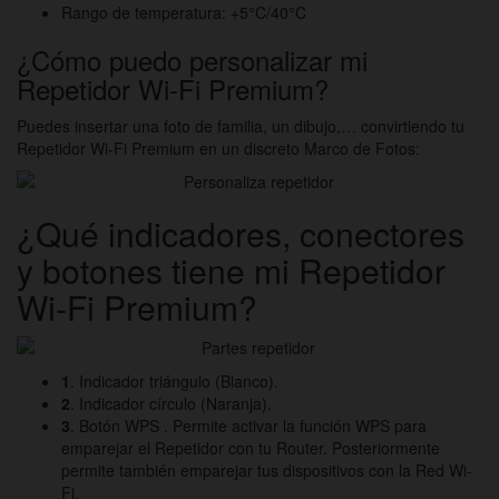
Rango de temperatura: +5°C/40°C
¿Cómo puedo personalizar mi
Repetidor Wi-Fi Premium?
Puedes insertar una foto de familia, un dibujo,… convirtiendo tu
Repetidor Wi-Fi Premium en un discreto Marco de Fotos:
¿Qué indicadores, conectores
y botones tiene mi Repetidor
Wi-Fi Premium?
1
. Indicador triángulo (Blanco).
2
. Indicador círculo (Naranja).
3
. Botón WPS . Permite activar la función WPS para
emparejar el Repetidor con tu Router. Posteriormente
permite también emparejar tus dispositivos con la Red Wi-
Fi.