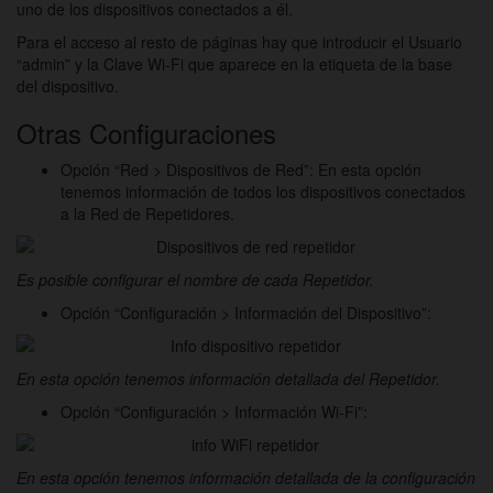
uno de los dispositivos conectados a él.
Para el acceso al resto de páginas hay que introducir el Usuario
“admin” y la Clave Wi-Fi que aparece en la etiqueta de la base
del dispositivo.
Otras Configuraciones
Opción “Red > Dispositivos de Red”: En esta opción
tenemos información de todos los dispositivos conectados
a la Red de Repetidores.
Es posible configurar el nombre de cada Repetidor.
Opción “Configuración > Información del Dispositivo”:
En esta opción tenemos información detallada del Repetidor.
Opción “Configuración > Información Wi-Fi”:
En esta opción tenemos información detallada de la configuración