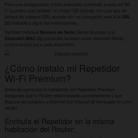
Para una configuración inicial avanzada conéctate a esta red Wi-
Fi (puedes usar también el código QR incluido con una app de
lectura de códigos QR), accede con un navegador web a la
URL
(2)
indicada y sigue las instrucciones.
También indica el
Número de Serie
(Serial Number) y la
Dirección MAC
(3)
(conocido también como dirección física),
ambos únicos para cada dispositivo.
¿Cómo instalo mi Repetidor
Wi-Fi Premium?
Antes de comenzar la instalación del Repetidor Premium
asegúrate que tu Router está instalado correctamente y que
dispone de conexión a Internet (luz Internet @ iluminada en color
verde).
Enchufa el Repetidor en la misma
habitación del Router: