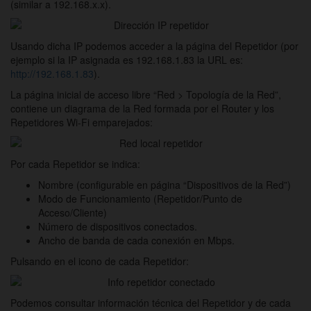
(similar a 192.168.x.x).
Usando dicha IP podemos acceder a la página del Repetidor (por
ejemplo si la IP asignada es 192.168.1.83 la URL es:
http://192.168.1.83
).
La página inicial de acceso libre “Red > Topología de la Red”,
contiene un diagrama de la Red formada por el Router y los
Repetidores Wi-Fi emparejados:
Por cada Repetidor se indica:
Nombre (configurable en página “Dispositivos de la Red”)
Modo de Funcionamiento (Repetidor/Punto de
Acceso/Cliente)
Número de dispositivos conectados.
Ancho de banda de cada conexión en Mbps.
Pulsando en el icono de cada Repetidor:
Podemos consultar información técnica del Repetidor y de cada